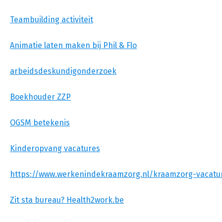
Teambuilding activiteit
Animatie laten maken bij Phil & Flo
arbeidsdeskundigonderzoek
Boekhouder ZZP
OGSM betekenis
Kinderopvang vacatures
https://www.werkenindekraamzorg.nl/kraamzorg-vacatu
Zit sta bureau? Health2work.be