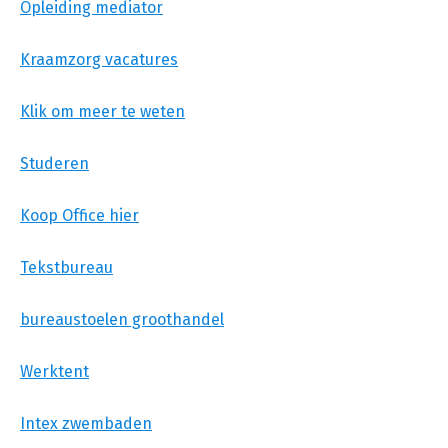
Opleiding mediator
Kraamzorg vacatures
Klik om meer te weten
Studeren
Koop Office hier
Tekstbureau
bureaustoelen groothandel
Werktent
Intex zwembaden