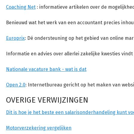
Coaching Net
: informatieve artikelen over de mogelijkhed
Benieuwd wat het werk van een accountant precies inhoud
Europrix
: Dé ondersteuning op het gebied van online mar
Informatie en advies over allerlei zakelijke kwesties vindt
Nationale vacature bank - wat is dat
Open 2.0
: Internetbureau gericht op het maken van webs
OVERIGE VERWIJZINGEN
Dit is hoe je het beste een salarisonderhandeling kunt v
Motorverzekering vergelijken