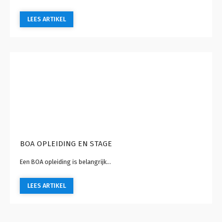
LEES ARTIKEL
BOA OPLEIDING EN STAGE
Een BOA opleiding is belangrijk...
LEES ARTIKEL