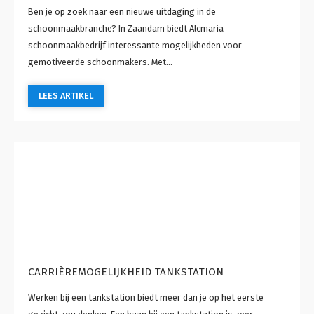
Ben je op zoek naar een nieuwe uitdaging in de
schoonmaakbranche? In Zaandam biedt Alcmaria
schoonmaakbedrijf interessante mogelijkheden voor
gemotiveerde schoonmakers. Met...
LEES ARTIKEL
CARRIÈREMOGELIJKHEID TANKSTATION
Werken bij een tankstation biedt meer dan je op het eerste