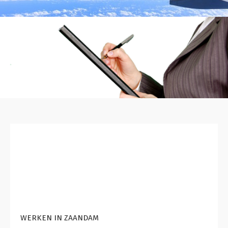
WERKEN IN ZAANDAM