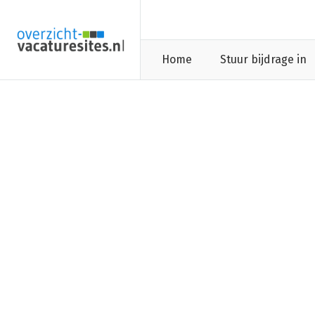
Home
Stuur bijdrage in