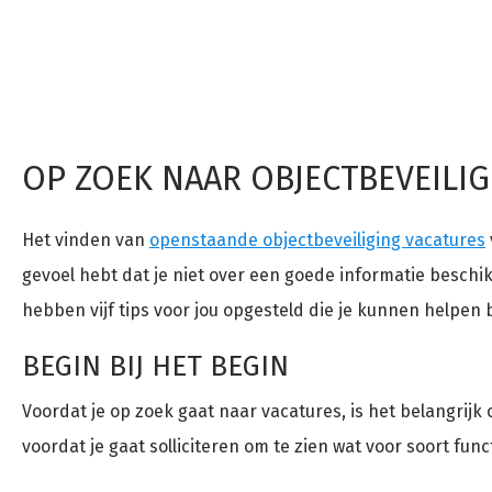
OP ZOEK NAAR OBJECTBEVEILI
Het vinden van
openstaande objectbeveiliging vacatures
gevoel hebt dat je niet over een goede informatie beschik
hebben vijf tips voor jou opgesteld die je kunnen helpen
BEGIN BIJ HET BEGIN
Voordat je op zoek gaat naar vacatures, is het belangrij
voordat je gaat solliciteren om te zien wat voor soort func