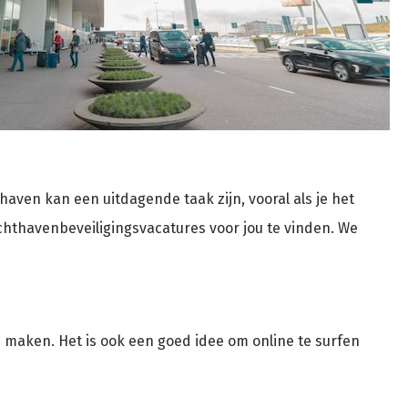
ven kan een uitdagende taak zijn, vooral als je het
uchthavenbeveiligingsvacatures voor jou te vinden. We
 maken. Het is ook een goed idee om online te surfen