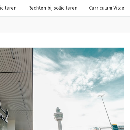
liciteren
Rechten bij solliciteren
Curriculum Vitae