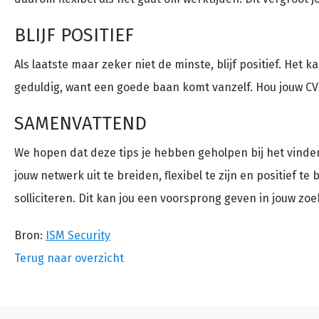
BLIJF POSITIEF
Als laatste maar zeker niet de minste, blijf positief. He
geduldig, want een goede baan komt vanzelf. Hou jouw CV e
SAMENVATTEND
We hopen dat deze tips je hebben geholpen bij het vinde
jouw netwerk uit te breiden, flexibel te zijn en positief t
solliciteren. Dit kan jou een voorsprong geven in jouw 
Bron:
ISM Security
Terug naar overzicht